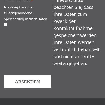
*
Hinweis: Bitte
beachten Sie, dass
Ich akzeptiere die
zweckgebundene
Ihre Daten zum
Speicherung meiner Daten
Zweck der
Kontaktaufnahme
gespeichert werden.
Ihre Daten werden
vertraulich behandelt
und nicht an Dritte
weitergegeben.
ABSENDEN