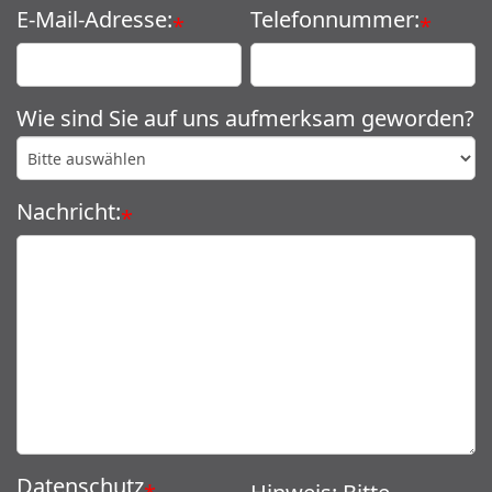
E-Mail-Adresse:
Telefonnummer:
*
*
Wie sind Sie auf uns aufmerksam geworden?
Nachricht:
*
Datenschutz