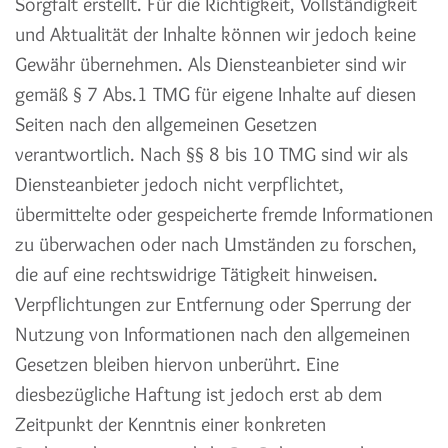
Sorgfalt erstellt. Für die Richtigkeit, Vollständigkeit
und Aktualität der Inhalte können wir jedoch keine
Gewähr übernehmen. Als Diensteanbieter sind wir
gemäß § 7 Abs.1 TMG für eigene Inhalte auf diesen
Seiten nach den allgemeinen Gesetzen
verantwortlich. Nach §§ 8 bis 10 TMG sind wir als
Diensteanbieter jedoch nicht verpflichtet,
übermittelte oder gespeicherte fremde Informationen
zu überwachen oder nach Umständen zu forschen,
die auf eine rechtswidrige Tätigkeit hinweisen.
Verpflichtungen zur Entfernung oder Sperrung der
Nutzung von Informationen nach den allgemeinen
Gesetzen bleiben hiervon unberührt. Eine
diesbezügliche Haftung ist jedoch erst ab dem
Zeitpunkt der Kenntnis einer konkreten