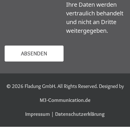
Ihre Daten werden
vertraulich behandelt
und nicht an Dritte
weitergegeben.
ABSENDEN
© 2026 Fladung GmbH. All Rights Reserved. Designed by
M3-Communication.de
Impressum
|
Datenschutzerklärung