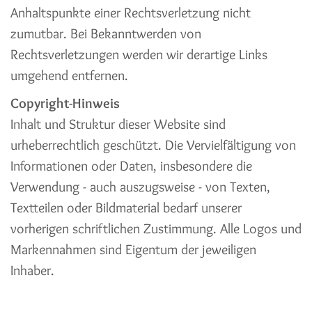
Anhaltspunkte einer Rechtsverletzung nicht
zumutbar. Bei Bekanntwerden von
Rechtsverletzungen werden wir derartige Links
umgehend entfernen.
Copyright-Hinweis
Inhalt und Struktur dieser Website sind
urheberrechtlich geschützt. Die Vervielfältigung von
Informationen oder Daten, insbesondere die
Verwendung - auch auszugsweise - von Texten,
Textteilen oder Bildmaterial bedarf unserer
vorherigen schriftlichen Zustimmung. Alle Logos und
Markennahmen sind Eigentum der jeweiligen
Inhaber.