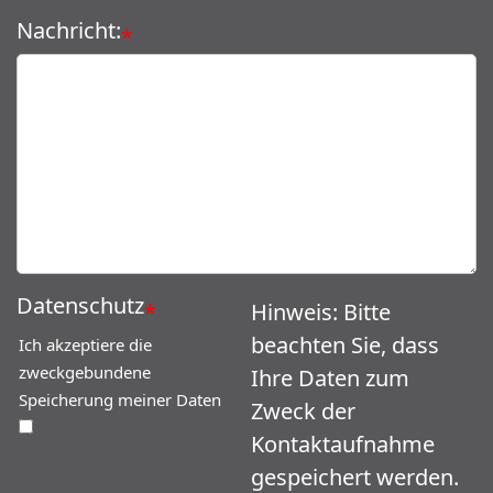
Nachricht:
*
Datenschutz
*
Hinweis: Bitte
beachten Sie, dass
Ich akzeptiere die
zweckgebundene
Ihre Daten zum
Speicherung meiner Daten
Zweck der
Kontaktaufnahme
gespeichert werden.