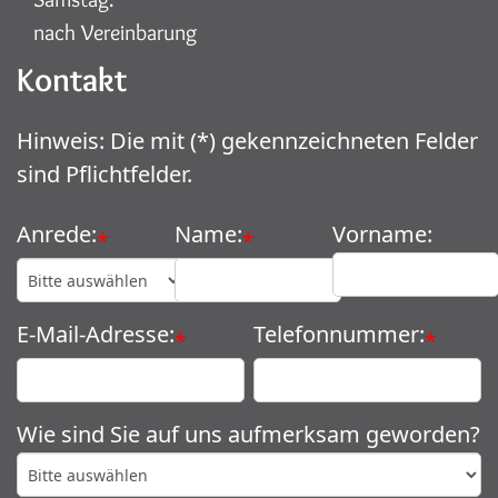
nach Vereinbarung
Kontakt
Hinweis: Die mit (*) gekennzeichneten Felder
sind Pflichtfelder.
Anrede:
Name:
Vorname:
*
*
E-Mail-Adresse:
Telefonnummer:
*
*
Wie sind Sie auf uns aufmerksam geworden?