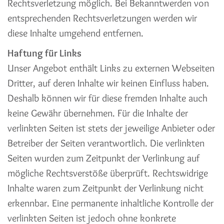
Rechtsverletzung möglich. Bei Bekanntwerden von
entsprechenden Rechtsverletzungen werden wir
diese Inhalte umgehend entfernen.
Haftung für Links
Unser Angebot enthält Links zu externen Webseiten
Dritter, auf deren Inhalte wir keinen Einfluss haben.
Deshalb können wir für diese fremden Inhalte auch
keine Gewähr übernehmen. Für die Inhalte der
verlinkten Seiten ist stets der jeweilige Anbieter oder
Betreiber der Seiten verantwortlich. Die verlinkten
Seiten wurden zum Zeitpunkt der Verlinkung auf
mögliche Rechtsverstöße überprüft. Rechtswidrige
Inhalte waren zum Zeitpunkt der Verlinkung nicht
erkennbar. Eine permanente inhaltliche Kontrolle der
verlinkten Seiten ist jedoch ohne konkrete