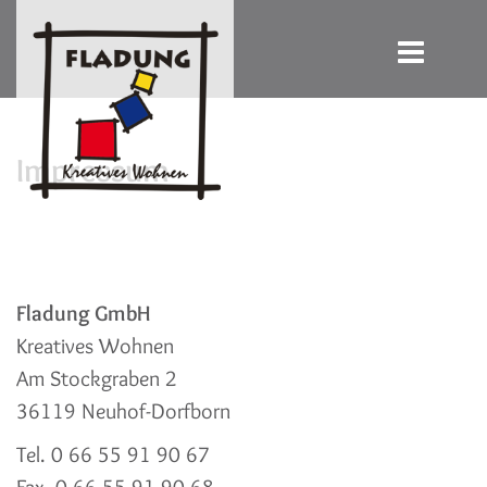
Impressum
Fladung GmbH
Kreatives Wohnen
Am Stockgraben 2
36119 Neuhof-Dorfborn
Tel. 0 66 55 91 90 67