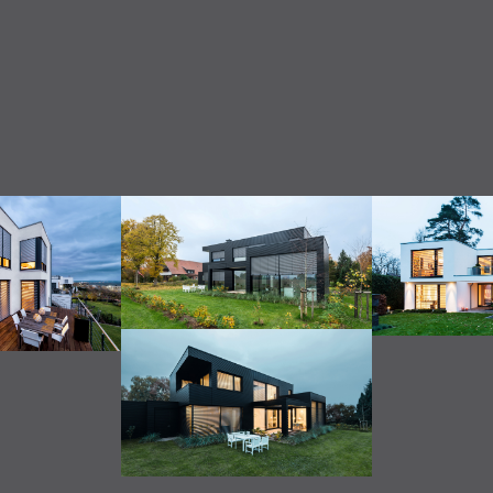
ieren Sie Ihren persönlichen Sonnenaufgang