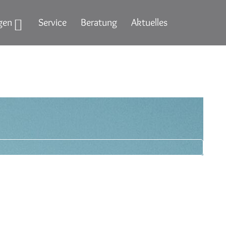
gen
Service
Beratung
Aktuelles