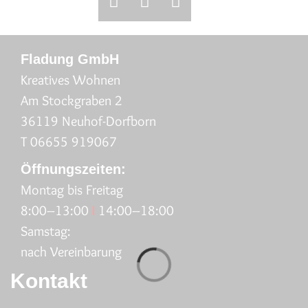
Fladung GmbH
Kreatives Wohnen
Am Stockgraben 2
36119 Neuhof-Dorfborn
T 06655 919067
Öffnungszeiten:
Montag bis Freitag
8:00–13:00
I
14:00–18:00
Samstag:
nach Vereinbarung
Kontakt