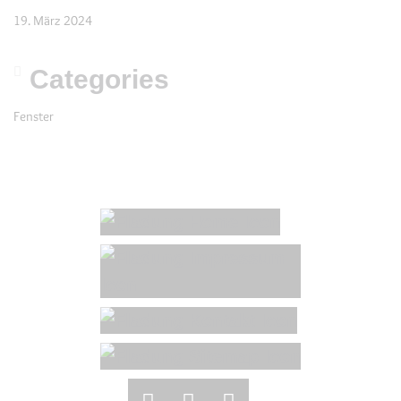
19. März 2024
Categories
Fenster