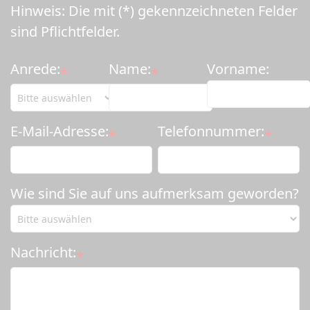
Hinweis: Die mit (*) gekennzeichneten Felder
sind Pflichtfelder.
Anrede:
Name:
Vorname:
*
*
E-Mail-Adresse:
Telefonnummer:
*
*
Wie sind Sie auf uns aufmerksam geworden?
Nachricht:
*