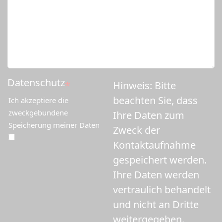
Datenschutz
*
Hinweis: Bitte
beachten Sie, dass
Ich akzeptiere die
zweckgebundene
Ihre Daten zum
Speicherung meiner Daten
Zweck der
Kontaktaufnahme
gespeichert werden.
Ihre Daten werden
vertraulich behandelt
und nicht an Dritte
weitergegeben.