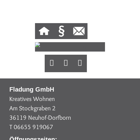
Fladung GmbH
Kreatives Wohnen
Am Stockgraben 2
36119 Neuhof-Dorfborn
T 06655 919067
Öffnungszeiten: