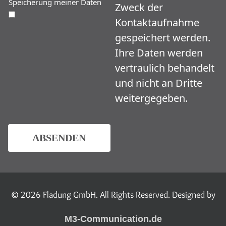
Speicherung meiner Daten
Zweck der
Kontaktaufnahme
gespeichert werden.
Ihre Daten werden
vertraulich behandelt
und nicht an Dritte
weitergegeben.
ABSENDEN
© 2026 Fladung GmbH. All Rights Reserved. Designed by
M3-Communication.de