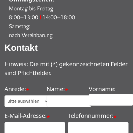
Montag bis Freitag
8:00–13:00
I
14:00–18:00
Samstag:
nach Vereinbarung
Kontakt
Hinweis: Die mit (*) gekennzeichneten Felder
sind Pflichtfelder.
Anrede:
Name:
Vorname:
*
*
E-Mail-Adresse:
Telefonnummer:
*
*