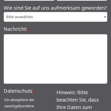
Wie sind Sie auf uns aufmerksam geworden?
Nachricht:
*
Datenschutz
*
Hinweis: Bitte
beachten Sie, dass
Ich akzeptiere die
zweckgebundene
Ihre Daten zum