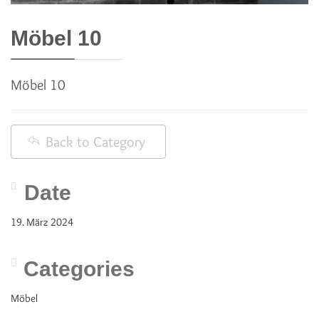
Möbel 10
Möbel 10
Back to Category
Date
19. März 2024
Categories
Möbel